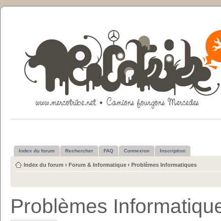
Index du forum
Rechercher
FAQ
Connexion
Inscription
Index du forum
‹
Forum & Informatique
‹
Problèmes Informatiques
Problèmes Informatiqu