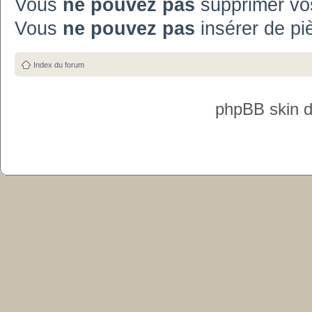
Vous
ne pouvez pas
supprimer vo
Vous
ne pouvez pas
insérer de pi
Index du forum
phpBB skin 