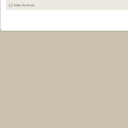
Index du forum