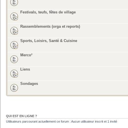
Festivals, teufs, fêtes de village
Rassemblements (orga et reports)
Sports, Loisirs, Santé & Cuisine
Merco²
Liens
Sondages
QUI EST EN LIGNE ?
Utilisateurs parcourant actuellement ce forum : Aucun utilisateur inscrit et 1 invité