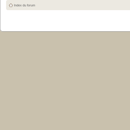
Index du forum