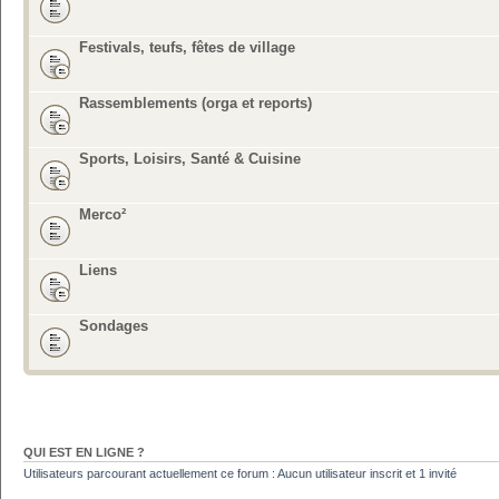
Festivals, teufs, fêtes de village
Rassemblements (orga et reports)
Sports, Loisirs, Santé & Cuisine
Merco²
Liens
Sondages
QUI EST EN LIGNE ?
Utilisateurs parcourant actuellement ce forum : Aucun utilisateur inscrit et 1 invité