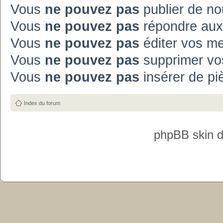
Vous
ne pouvez pas
publier de no
Vous
ne pouvez pas
répondre aux
Vous
ne pouvez pas
éditer vos m
Vous
ne pouvez pas
supprimer vo
Vous
ne pouvez pas
insérer de pi
Index du forum
phpBB skin 