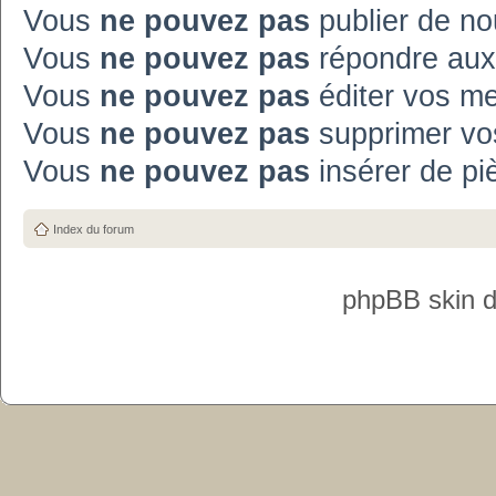
Vous
ne pouvez pas
publier de no
Vous
ne pouvez pas
répondre aux
Vous
ne pouvez pas
éditer vos m
Vous
ne pouvez pas
supprimer vo
Vous
ne pouvez pas
insérer de pi
Index du forum
phpBB skin 