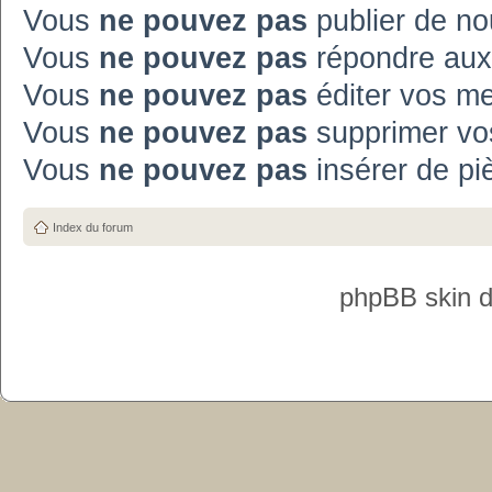
Vous
ne pouvez pas
publier de no
Vous
ne pouvez pas
répondre aux
Vous
ne pouvez pas
éditer vos m
Vous
ne pouvez pas
supprimer vo
Vous
ne pouvez pas
insérer de pi
Index du forum
phpBB skin 