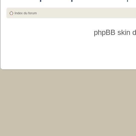
Index du forum
phpBB skin 