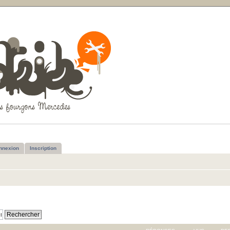
nnexion
Inscription