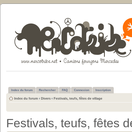
Index du forum
Rechercher
FAQ
Connexion
Inscription
Index du forum
‹
Divers
‹
Festivals, teufs, fêtes de village
Festivals, teufs, fêtes d