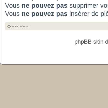
Vous
ne pouvez pas
supprimer vo
Vous
ne pouvez pas
insérer de pi
Index du forum
phpBB skin 