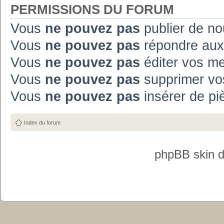
PERMISSIONS DU FORUM
Vous
ne pouvez pas
publier de no
Vous
ne pouvez pas
répondre aux
Vous
ne pouvez pas
éditer vos m
Vous
ne pouvez pas
supprimer vo
Vous
ne pouvez pas
insérer de pi
Index du forum
phpBB skin 