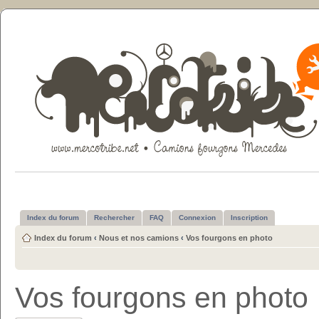
Index du forum
Rechercher
FAQ
Connexion
Inscription
Index du forum
‹
Nous et nos camions
‹
Vos fourgons en photo
Vos fourgons en photo