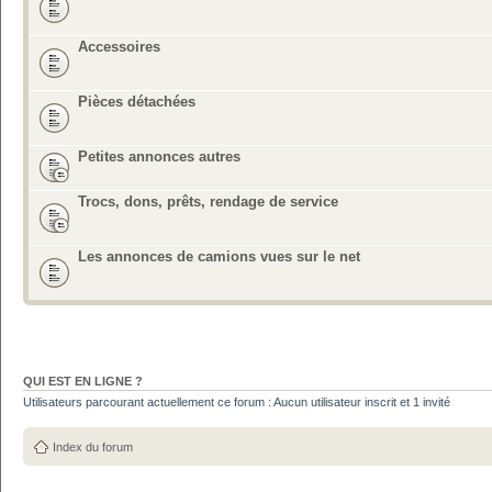
Accessoires
Pièces détachées
Petites annonces autres
Trocs, dons, prêts, rendage de service
Les annonces de camions vues sur le net
QUI EST EN LIGNE ?
Utilisateurs parcourant actuellement ce forum : Aucun utilisateur inscrit et 1 invité
Index du forum