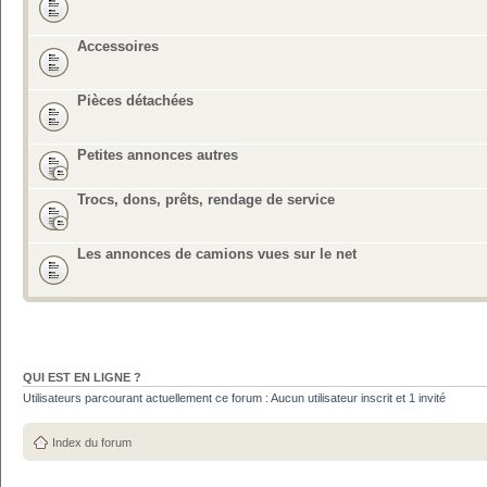
Accessoires
Pièces détachées
Petites annonces autres
Trocs, dons, prêts, rendage de service
Les annonces de camions vues sur le net
QUI EST EN LIGNE ?
Utilisateurs parcourant actuellement ce forum : Aucun utilisateur inscrit et 1 invité
Index du forum