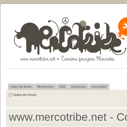
Index du forum
Rechercher
FAQ
Connexion
Inscription
Index du forum
www.mercotribe.net - Con