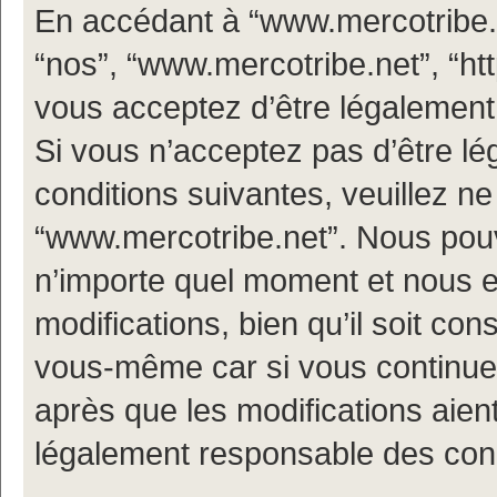
En accédant à “www.mercotribe.ne
“nos”, “www.mercotribe.net”, “h
vous acceptez d’être légalement
Si vous n’acceptez pas d’être l
conditions suivantes, veuillez ne
“www.mercotribe.net”. Nous pouv
n’importe quel moment et nous 
modifications, bien qu’il soit con
vous-même car si vous continuez
après que les modifications aien
légalement responsable des condi