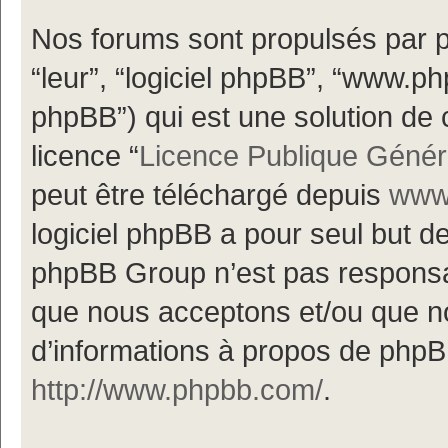
Nos forums sont propulsés par ph
“leur”, “logiciel phpBB”, “www.
phpBB”) qui est une solution de 
licence “
Licence Publique Génér
peut être téléchargé depuis
www.
logiciel phpBB a pour seul but de 
phpBB Group n’est pas responsa
que nous acceptons et/ou que n
d’informations à propos de phpBB
http://www.phpbb.com/
.