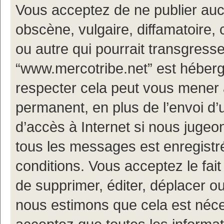
Vous acceptez de ne publier auc
obscène, vulgaire, diffamatoire
ou autre qui pourrait transgresse
“www.mercotribe.net” est hébergé
respecter cela peut vous mener
permanent, en plus de l’envoi d’
d’accès à Internet si nous jugeo
tous les messages est enregistr
conditions. Vous acceptez le fait
de supprimer, éditer, déplacer ou
nous estimons que cela est nécess