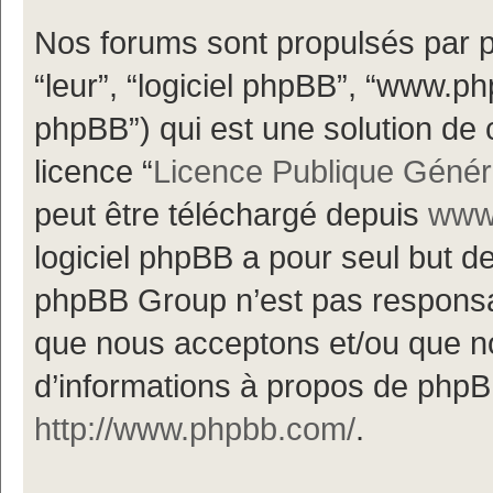
Nos forums sont propulsés par ph
“leur”, “logiciel phpBB”, “www.
phpBB”) qui est une solution de 
licence “
Licence Publique Génér
peut être téléchargé depuis
www.
logiciel phpBB a pour seul but de 
phpBB Group n’est pas responsa
que nous acceptons et/ou que n
d’informations à propos de phpBB
http://www.phpbb.com/
.