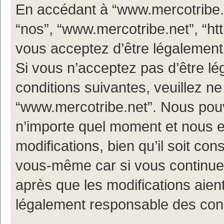
En accédant à “www.mercotribe.ne
“nos”, “www.mercotribe.net”, “h
vous acceptez d’être légalement
Si vous n’acceptez pas d’être l
conditions suivantes, veuillez ne
“www.mercotribe.net”. Nous pouv
n’importe quel moment et nous 
modifications, bien qu’il soit con
vous-même car si vous continuez
après que les modifications aien
légalement responsable des condi