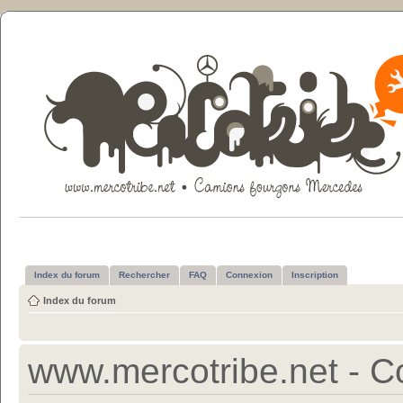
Index du forum
Rechercher
FAQ
Connexion
Inscription
Index du forum
www.mercotribe.net - Con