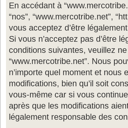
En accédant à “www.mercotribe.ne
“nos”, “www.mercotribe.net”, “h
vous acceptez d’être légalement
Si vous n’acceptez pas d’être l
conditions suivantes, veuillez ne
“www.mercotribe.net”. Nous pouv
n’importe quel moment et nous 
modifications, bien qu’il soit con
vous-même car si vous continuez
après que les modifications aien
légalement responsable des condi