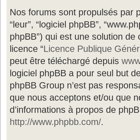
Nos forums sont propulsés par ph
“leur”, “logiciel phpBB”, “www.
phpBB”) qui est une solution de 
licence “
Licence Publique Génér
peut être téléchargé depuis
www.
logiciel phpBB a pour seul but de 
phpBB Group n’est pas responsa
que nous acceptons et/ou que n
d’informations à propos de phpBB
http://www.phpbb.com/
.