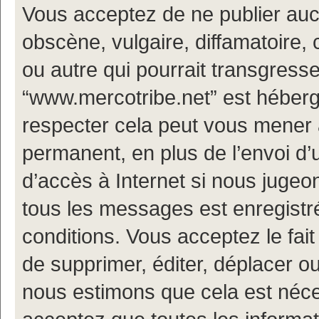
Vous acceptez de ne publier auc
obscène, vulgaire, diffamatoire
ou autre qui pourrait transgresse
“www.mercotribe.net” est hébergé
respecter cela peut vous mener
permanent, en plus de l’envoi d’
d’accès à Internet si nous jugeo
tous les messages est enregistr
conditions. Vous acceptez le fait
de supprimer, éditer, déplacer ou
nous estimons que cela est nécess