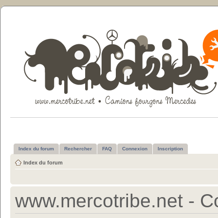
Index du forum
Rechercher
FAQ
Connexion
Inscription
Index du forum
www.mercotribe.net - Con