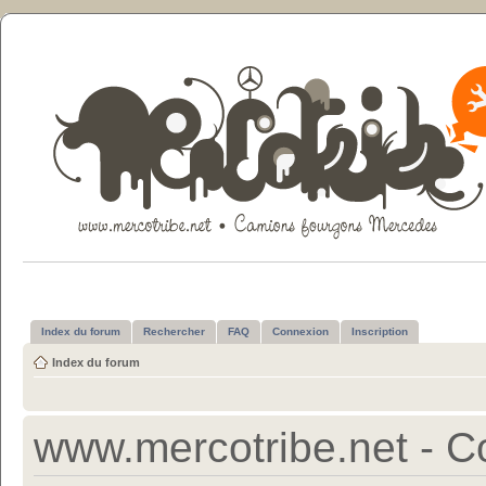
Index du forum
Rechercher
FAQ
Connexion
Inscription
Index du forum
www.mercotribe.net - Con