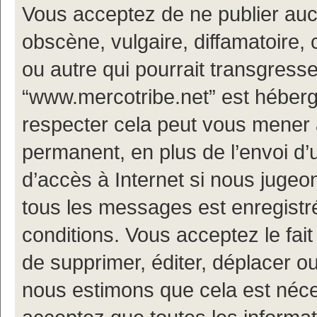
Vous acceptez de ne publier auc
obscène, vulgaire, diffamatoire
ou autre qui pourrait transgresse
“www.mercotribe.net” est hébergé
respecter cela peut vous mener
permanent, en plus de l’envoi d’
d’accès à Internet si nous jugeo
tous les messages est enregistr
conditions. Vous acceptez le fait
de supprimer, éditer, déplacer ou
nous estimons que cela est nécess