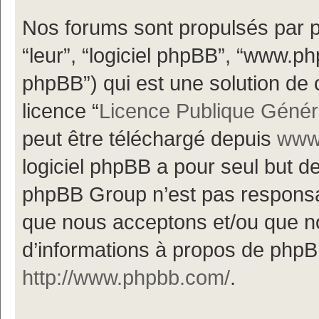
Nos forums sont propulsés par ph
“leur”, “logiciel phpBB”, “www.
phpBB”) qui est une solution de 
licence “
Licence Publique Génér
peut être téléchargé depuis
www.
logiciel phpBB a pour seul but de 
phpBB Group n’est pas responsa
que nous acceptons et/ou que n
d’informations à propos de phpBB
http://www.phpbb.com/
.