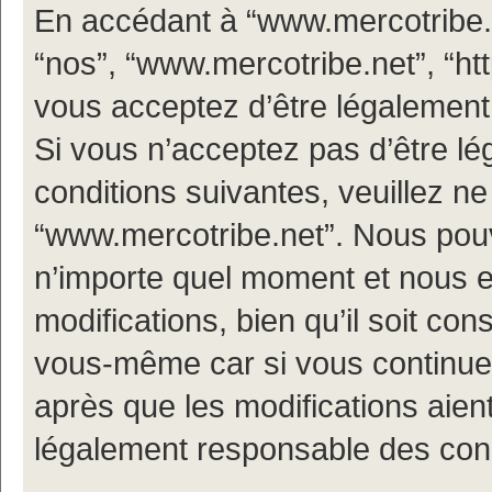
En accédant à “www.mercotribe.ne
“nos”, “www.mercotribe.net”, “h
vous acceptez d’être légalement
Si vous n’acceptez pas d’être l
conditions suivantes, veuillez ne
“www.mercotribe.net”. Nous pouv
n’importe quel moment et nous 
modifications, bien qu’il soit con
vous-même car si vous continuez
après que les modifications aien
légalement responsable des condi