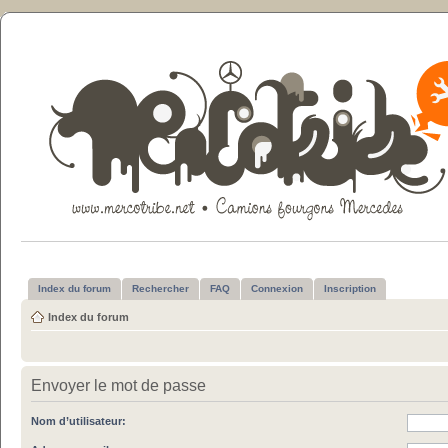
Index du forum
Rechercher
FAQ
Connexion
Inscription
Index du forum
Envoyer le mot de passe
Nom d’utilisateur: