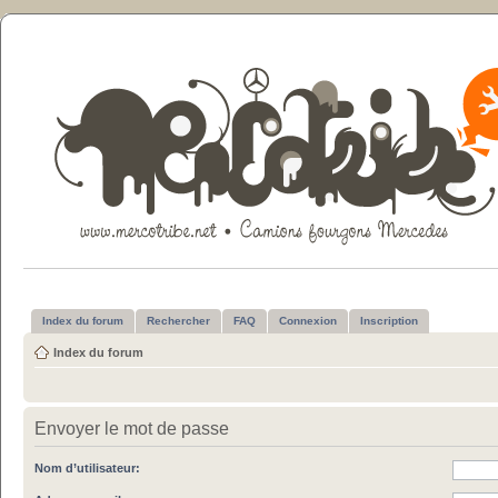
Index du forum
Rechercher
FAQ
Connexion
Inscription
Index du forum
Envoyer le mot de passe
Nom d’utilisateur: