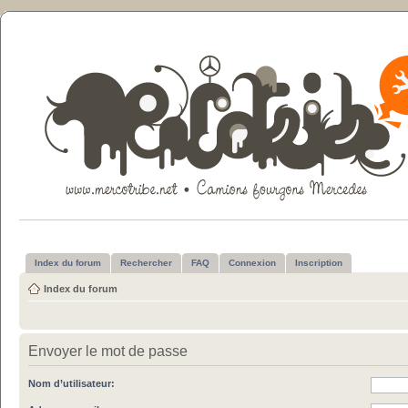
Index du forum
Rechercher
FAQ
Connexion
Inscription
Index du forum
Envoyer le mot de passe
Nom d’utilisateur: