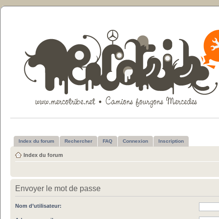
Index du forum
Rechercher
FAQ
Connexion
Inscription
Index du forum
Envoyer le mot de passe
Nom d’utilisateur: