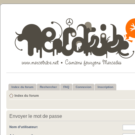
Index du forum
Rechercher
FAQ
Connexion
Inscription
Index du forum
Envoyer le mot de passe
Nom d’utilisateur: