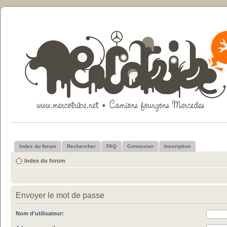
Index du forum
Rechercher
FAQ
Connexion
Inscription
Index du forum
Envoyer le mot de passe
Nom d’utilisateur: