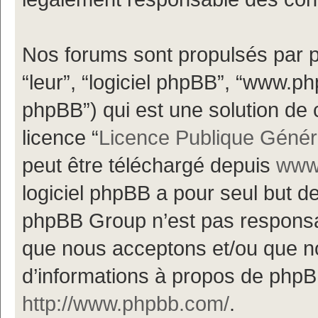
Nos forums sont propulsés par ph
“leur”, “logiciel phpBB”, “www.
phpBB”) qui est une solution de 
licence “
Licence Publique Génér
peut être téléchargé depuis
www.
logiciel phpBB a pour seul but de 
phpBB Group n’est pas responsa
que nous acceptons et/ou que n
d’informations à propos de phpBB
http://www.phpbb.com/
.