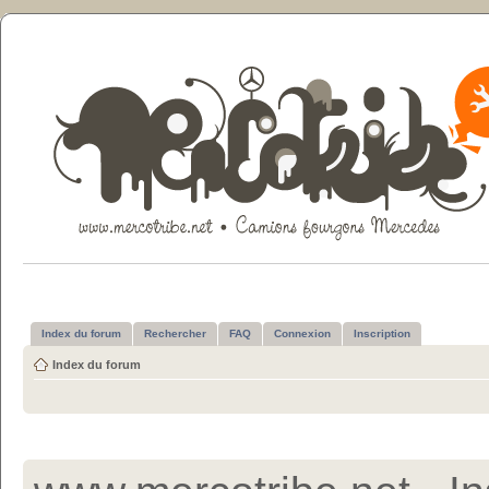
Index du forum
Rechercher
FAQ
Connexion
Inscription
Index du forum