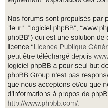
Nos forums sont propulsés par ph
“leur”, “logiciel phpBB”, “www.
phpBB”) qui est une solution de 
licence “
Licence Publique Génér
peut être téléchargé depuis
www.
logiciel phpBB a pour seul but de 
phpBB Group n’est pas responsa
que nous acceptons et/ou que n
d’informations à propos de phpBB
http://www.phpbb.com/
.