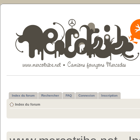
Index du forum
Rechercher
FAQ
Connexion
Inscription
Index du forum