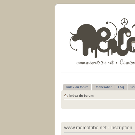
Index du forum
Rechercher
FAQ
Co
Index du forum
www.mercotribe.net - Inscription