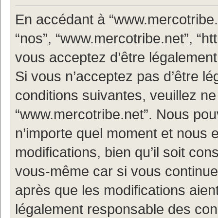
En accédant à “www.mercotribe.ne
“nos”, “www.mercotribe.net”, “h
vous acceptez d’être légalement
Si vous n’acceptez pas d’être l
conditions suivantes, veuillez ne
“www.mercotribe.net”. Nous pouv
n’importe quel moment et nous 
modifications, bien qu’il soit con
vous-même car si vous continuez
après que les modifications aien
légalement responsable des condi