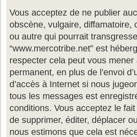
Vous acceptez de ne publier auc
obscène, vulgaire, diffamatoire
ou autre qui pourrait transgresse
“www.mercotribe.net” est hébergé
respecter cela peut vous mener
permanent, en plus de l’envoi d’
d’accès à Internet si nous jugeo
tous les messages est enregistr
conditions. Vous acceptez le fait
de supprimer, éditer, déplacer ou
nous estimons que cela est nécess