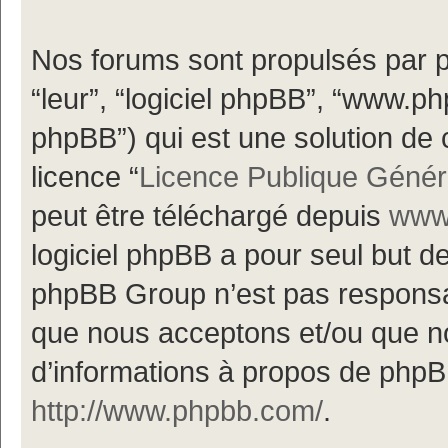
Nos forums sont propulsés par ph
“leur”, “logiciel phpBB”, “www.
phpBB”) qui est une solution de 
licence “
Licence Publique Génér
peut être téléchargé depuis
www.
logiciel phpBB a pour seul but de 
phpBB Group n’est pas responsa
que nous acceptons et/ou que n
d’informations à propos de phpBB
http://www.phpbb.com/
.