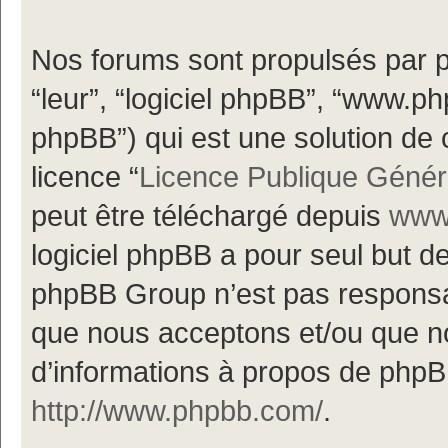
Nos forums sont propulsés par ph
“leur”, “logiciel phpBB”, “www.
phpBB”) qui est une solution de 
licence “
Licence Publique Génér
peut être téléchargé depuis
www.
logiciel phpBB a pour seul but de 
phpBB Group n’est pas responsa
que nous acceptons et/ou que n
d’informations à propos de phpBB
http://www.phpbb.com/
.