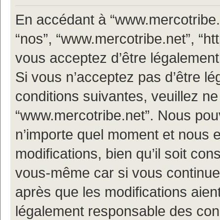
En accédant à “www.mercotribe.ne
“nos”, “www.mercotribe.net”, “h
vous acceptez d’être légalement
Si vous n’acceptez pas d’être l
conditions suivantes, veuillez ne
“www.mercotribe.net”. Nous pouv
n’importe quel moment et nous 
modifications, bien qu’il soit con
vous-même car si vous continuez
après que les modifications aien
légalement responsable des condi