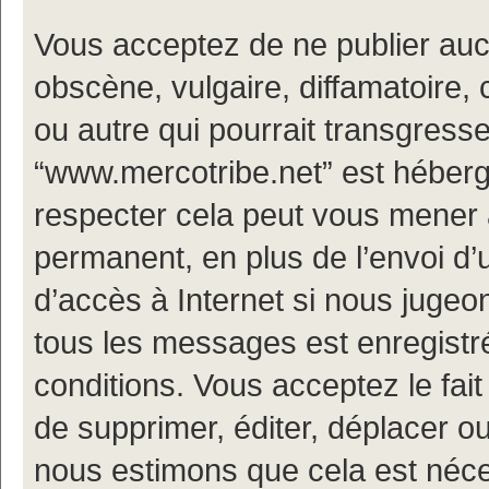
Vous acceptez de ne publier auc
obscène, vulgaire, diffamatoire
ou autre qui pourrait transgresse
“www.mercotribe.net” est hébergé
respecter cela peut vous mener
permanent, en plus de l’envoi d’
d’accès à Internet si nous jugeo
tous les messages est enregistr
conditions. Vous acceptez le fait
de supprimer, éditer, déplacer ou
nous estimons que cela est nécess