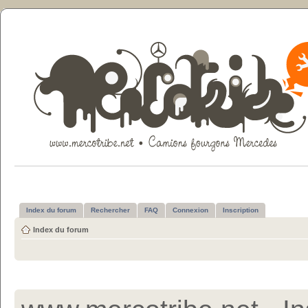
Index du forum
Rechercher
FAQ
Connexion
Inscription
Index du forum