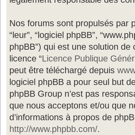
Nos forums sont propulsés par ph
“leur”, “logiciel phpBB”, “www.
phpBB”) qui est une solution de 
licence “
Licence Publique Génér
peut être téléchargé depuis
www.
logiciel phpBB a pour seul but de 
phpBB Group n’est pas responsa
que nous acceptons et/ou que n
d’informations à propos de phpBB
http://www.phpbb.com/
.