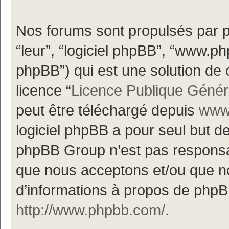
Nos forums sont propulsés par ph
“leur”, “logiciel phpBB”, “www.
phpBB”) qui est une solution de 
licence “
Licence Publique Génér
peut être téléchargé depuis
www.
logiciel phpBB a pour seul but de 
phpBB Group n’est pas responsa
que nous acceptons et/ou que n
d’informations à propos de phpBB
http://www.phpbb.com/
.