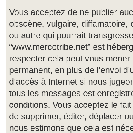
Vous acceptez de ne publier auc
obscène, vulgaire, diffamatoire
ou autre qui pourrait transgresse
“www.mercotribe.net” est hébergé
respecter cela peut vous mener
permanent, en plus de l’envoi d’
d’accès à Internet si nous jugeo
tous les messages est enregistr
conditions. Vous acceptez le fait
de supprimer, éditer, déplacer ou
nous estimons que cela est nécess