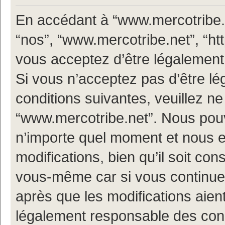
En accédant à “www.mercotribe.ne
“nos”, “www.mercotribe.net”, “h
vous acceptez d’être légalement
Si vous n’acceptez pas d’être l
conditions suivantes, veuillez ne
“www.mercotribe.net”. Nous pouv
n’importe quel moment et nous 
modifications, bien qu’il soit con
vous-même car si vous continuez
après que les modifications aien
légalement responsable des condi