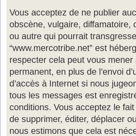
Vous acceptez de ne publier auc
obscène, vulgaire, diffamatoire
ou autre qui pourrait transgresse
“www.mercotribe.net” est hébergé
respecter cela peut vous mener
permanent, en plus de l’envoi d’
d’accès à Internet si nous jugeo
tous les messages est enregistr
conditions. Vous acceptez le fait
de supprimer, éditer, déplacer ou
nous estimons que cela est nécess