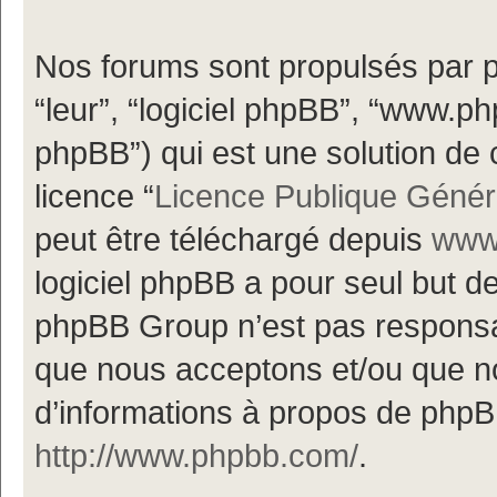
Nos forums sont propulsés par ph
“leur”, “logiciel phpBB”, “www.
phpBB”) qui est une solution de 
licence “
Licence Publique Génér
peut être téléchargé depuis
www.
logiciel phpBB a pour seul but de 
phpBB Group n’est pas responsa
que nous acceptons et/ou que n
d’informations à propos de phpBB
http://www.phpbb.com/
.