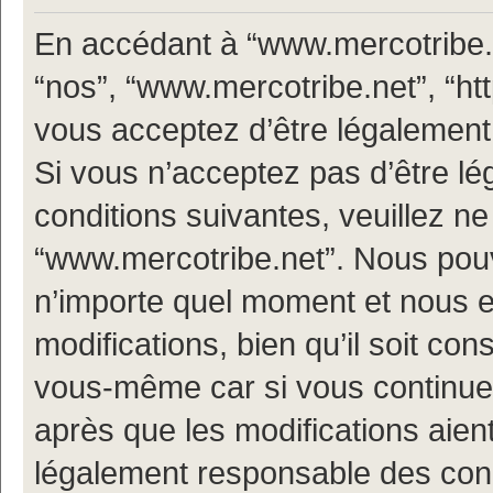
En accédant à “www.mercotribe.ne
“nos”, “www.mercotribe.net”, “h
vous acceptez d’être légalement
Si vous n’acceptez pas d’être l
conditions suivantes, veuillez ne
“www.mercotribe.net”. Nous pouv
n’importe quel moment et nous 
modifications, bien qu’il soit con
vous-même car si vous continuez
après que les modifications aien
légalement responsable des condi