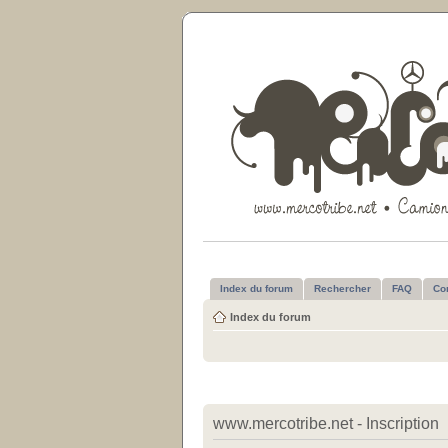
Index du forum
Rechercher
FAQ
Co
Index du forum
www.mercotribe.net - Inscription