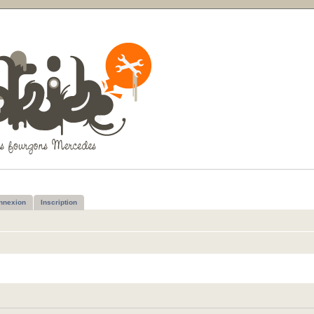
nnexion
Inscription