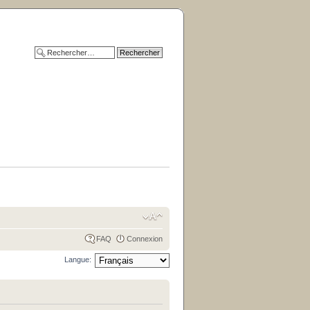
FAQ
Connexion
Langue: