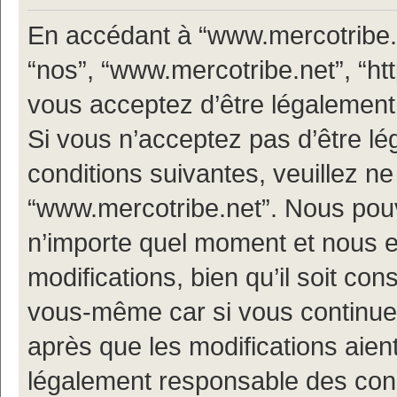
En accédant à “www.mercotribe.ne
“nos”, “www.mercotribe.net”, “h
vous acceptez d’être légalement
Si vous n’acceptez pas d’être l
conditions suivantes, veuillez ne
“www.mercotribe.net”. Nous pouv
n’importe quel moment et nous 
modifications, bien qu’il soit con
vous-même car si vous continuez
après que les modifications aien
légalement responsable des condi