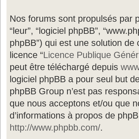
Nos forums sont propulsés par ph
“leur”, “logiciel phpBB”, “www.
phpBB”) qui est une solution de 
licence “
Licence Publique Génér
peut être téléchargé depuis
www.
logiciel phpBB a pour seul but de 
phpBB Group n’est pas responsa
que nous acceptons et/ou que n
d’informations à propos de phpBB
http://www.phpbb.com/
.