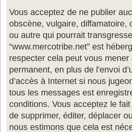
Vous acceptez de ne publier auc
obscène, vulgaire, diffamatoire
ou autre qui pourrait transgresse
“www.mercotribe.net” est hébergé
respecter cela peut vous mener
permanent, en plus de l’envoi d’
d’accès à Internet si nous jugeo
tous les messages est enregistr
conditions. Vous acceptez le fait
de supprimer, éditer, déplacer ou
nous estimons que cela est nécess