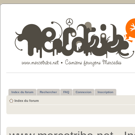
Index du forum
Rechercher
FAQ
Connexion
Inscription
Index du forum