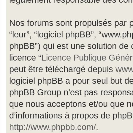
Nos forums sont propulsés par ph
“leur”, “logiciel phpBB”, “www.
phpBB”) qui est une solution de 
licence “
Licence Publique Génér
peut être téléchargé depuis
www.
logiciel phpBB a pour seul but de 
phpBB Group n’est pas responsa
que nous acceptons et/ou que n
d’informations à propos de phpBB
http://www.phpbb.com/
.