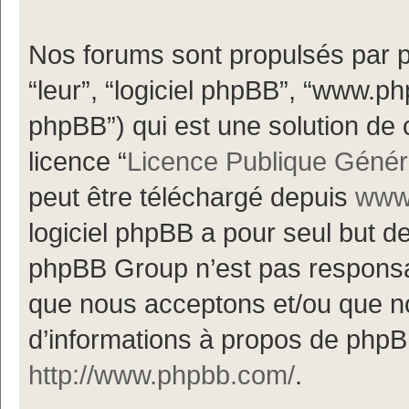
Nos forums sont propulsés par ph
“leur”, “logiciel phpBB”, “www.
phpBB”) qui est une solution de 
licence “
Licence Publique Génér
peut être téléchargé depuis
www.
logiciel phpBB a pour seul but de 
phpBB Group n’est pas responsa
que nous acceptons et/ou que n
d’informations à propos de phpBB
http://www.phpbb.com/
.