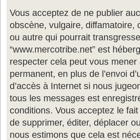
Vous acceptez de ne publier auc
obscène, vulgaire, diffamatoire
ou autre qui pourrait transgresse
“www.mercotribe.net” est hébergé
respecter cela peut vous mener
permanent, en plus de l’envoi d’
d’accès à Internet si nous jugeo
tous les messages est enregistr
conditions. Vous acceptez le fait
de supprimer, éditer, déplacer ou
nous estimons que cela est nécess