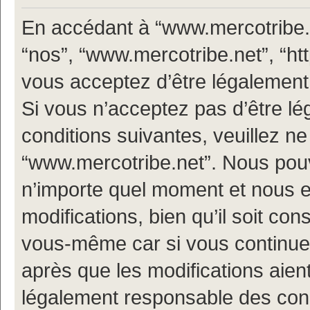
En accédant à “www.mercotribe.ne
“nos”, “www.mercotribe.net”, “h
vous acceptez d’être légalement
Si vous n’acceptez pas d’être l
conditions suivantes, veuillez ne
“www.mercotribe.net”. Nous pouv
n’importe quel moment et nous 
modifications, bien qu’il soit con
vous-même car si vous continuez
après que les modifications aien
légalement responsable des condi