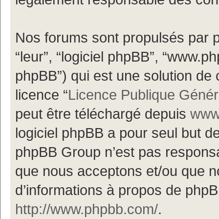
Nos forums sont propulsés par ph
“leur”, “logiciel phpBB”, “www.
phpBB”) qui est une solution de 
licence “
Licence Publique Génér
peut être téléchargé depuis
www.
logiciel phpBB a pour seul but de 
phpBB Group n’est pas responsa
que nous acceptons et/ou que n
d’informations à propos de phpBB
http://www.phpbb.com/
.