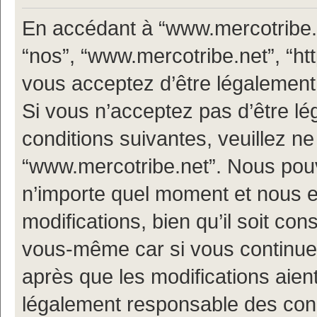
En accédant à “www.mercotribe.ne
“nos”, “www.mercotribe.net”, “h
vous acceptez d’être légalement
Si vous n’acceptez pas d’être l
conditions suivantes, veuillez ne
“www.mercotribe.net”. Nous pouv
n’importe quel moment et nous 
modifications, bien qu’il soit con
vous-même car si vous continuez
après que les modifications aien
légalement responsable des condi