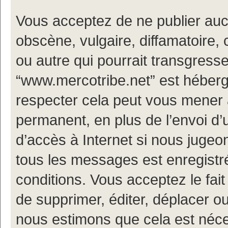
Vous acceptez de ne publier auc
obscène, vulgaire, diffamatoire
ou autre qui pourrait transgresse
“www.mercotribe.net” est hébergé
respecter cela peut vous mener
permanent, en plus de l’envoi d’
d’accès à Internet si nous jugeo
tous les messages est enregistr
conditions. Vous acceptez le fait
de supprimer, éditer, déplacer ou
nous estimons que cela est nécess