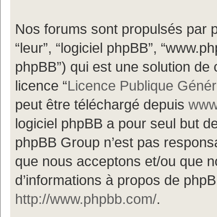
Nos forums sont propulsés par ph
“leur”, “logiciel phpBB”, “www.
phpBB”) qui est une solution de 
licence “
Licence Publique Génér
peut être téléchargé depuis
www.
logiciel phpBB a pour seul but de 
phpBB Group n’est pas responsa
que nous acceptons et/ou que n
d’informations à propos de phpBB
http://www.phpbb.com/
.