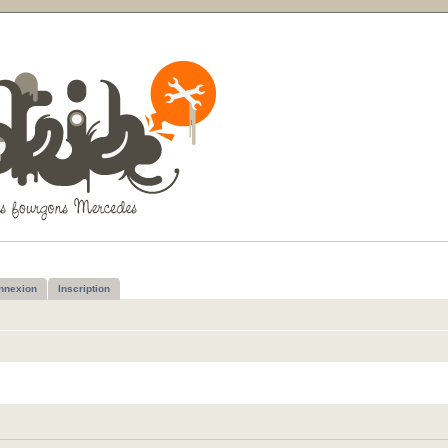
nnexion
Inscription