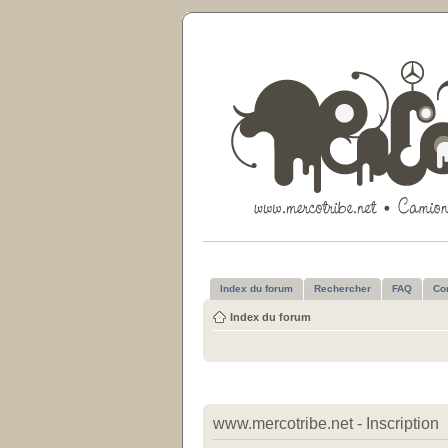
Index du forum
Rechercher
FAQ
Co
Index du forum
www.mercotribe.net - Inscription