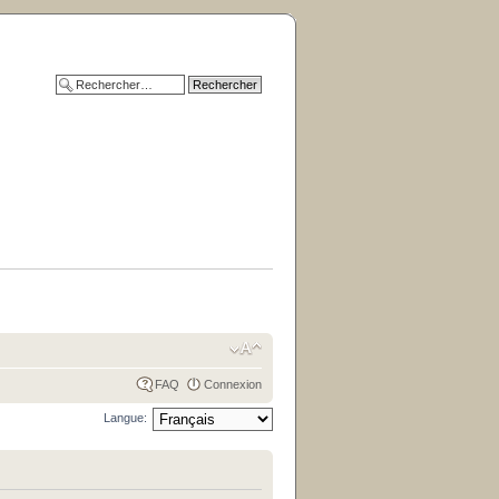
FAQ
Connexion
Langue: