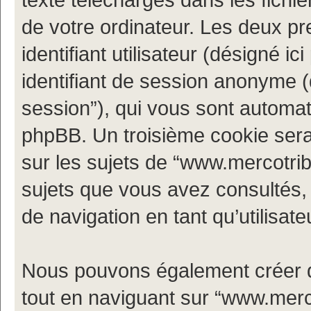
de votre ordinateur. Les deux p
identifiant utilisateur (désigné ici 
identifiant de session anonyme (d
session”), qui vous sont automat
phpBB. Un troisième cookie sera
sur les sujets de “www.mercotribe.
sujets que vous avez consultés, c
de navigation en tant qu’utilisate
Nous pouvons également créer d
tout en naviguant sur “www.merco