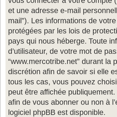
vous connecter à votre compte (d
et une adresse e-mail personnell
mail”). Les informations de votr
protégées par les lois de protec
pays qui nous héberge. Toute in
d’utilisateur, de votre mot de pa
“www.mercotribe.net” durant la p
discrétion afin de savoir si elle 
tous les cas, vous pouvez choisi
peut être affichée publiquement.
afin de vous abonner ou non à l’
logiciel phpBB est disponible.