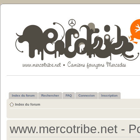
Index du forum
Rechercher
FAQ
Connexion
Inscription
Index du forum
www.mercotribe.net - Po