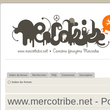
Index du forum
Rechercher
FAQ
Connexion
Inscription
Index du forum
www.mercotribe.net - Po