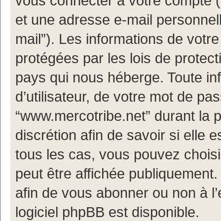
vous connecter à votre compte (d
et une adresse e-mail personnell
mail”). Les informations de votr
protégées par les lois de protec
pays qui nous héberge. Toute in
d’utilisateur, de votre mot de pa
“www.mercotribe.net” durant la p
discrétion afin de savoir si elle 
tous les cas, vous pouvez choisi
peut être affichée publiquement.
afin de vous abonner ou non à l’
logiciel phpBB est disponible.