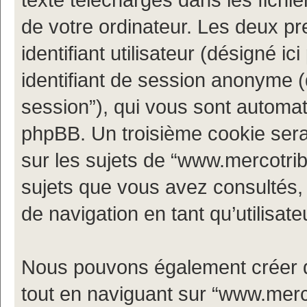
de votre ordinateur. Les deux p
identifiant utilisateur (désigné ici 
identifiant de session anonyme (d
session”), qui vous sont automat
phpBB. Un troisième cookie sera
sur les sujets de “www.mercotribe.
sujets que vous avez consultés, c
de navigation en tant qu’utilisate
Nous pouvons également créer d
tout en naviguant sur “www.merco