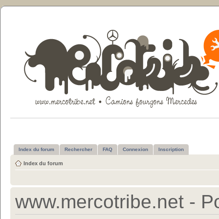
Index du forum
Rechercher
FAQ
Connexion
Inscription
Index du forum
www.mercotribe.net - Po