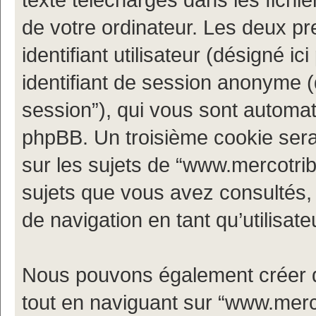
de votre ordinateur. Les deux p
identifiant utilisateur (désigné ici 
identifiant de session anonyme (d
session”), qui vous sont automat
phpBB. Un troisième cookie sera
sur les sujets de “www.mercotribe.
sujets que vous avez consultés, c
de navigation en tant qu’utilisate
Nous pouvons également créer d
tout en naviguant sur “www.merco