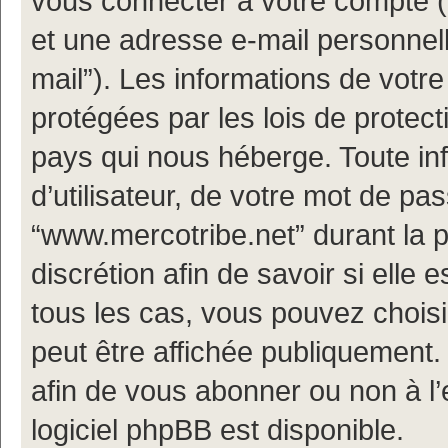
vous connecter à votre compte (d
et une adresse e-mail personnell
mail”). Les informations de votr
protégées par les lois de protec
pays qui nous héberge. Toute in
d’utilisateur, de votre mot de pa
“www.mercotribe.net” durant la p
discrétion afin de savoir si elle 
tous les cas, vous pouvez choisi
peut être affichée publiquement.
afin de vous abonner ou non à l’
logiciel phpBB est disponible.