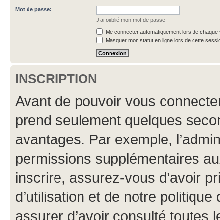
Mot de passe:
J’ai oublié mon mot de passe
Me connecter automatiquement lors de chaque v
Masquer mon statut en ligne lors de cette sessi
INSCRIPTION
Avant de pouvoir vous connecter, 
prend seulement quelques secon
avantages. Par exemple, l’admin
permissions supplémentaires aux 
inscrire, assurez-vous d’avoir p
d’utilisation et de notre politiqu
assurer d’avoir consulté toutes l