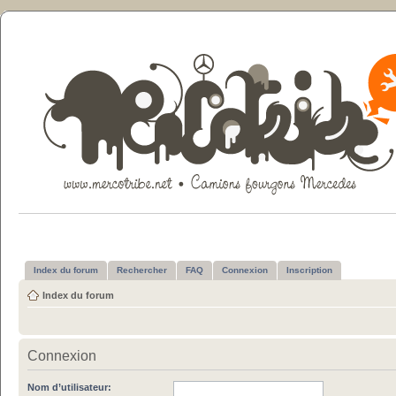
Index du forum
Rechercher
FAQ
Connexion
Inscription
Index du forum
Connexion
Nom d’utilisateur: