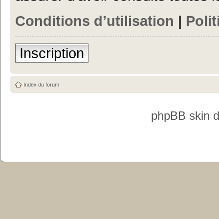
Conditions d’utilisation
|
Polit
Inscription
Index du forum
phpBB skin 