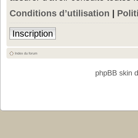
Conditions d’utilisation
|
Polit
Inscription
Index du forum
phpBB skin 