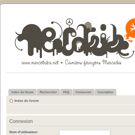
Index du forum
Rechercher
FAQ
Connexion
Inscription
Index du forum
Connexion
Nom d’utilisateur: