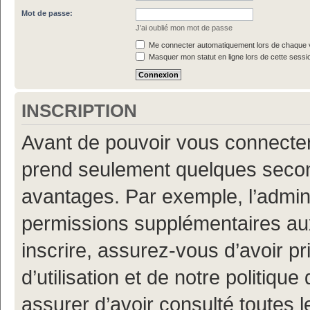
Mot de passe:
J’ai oublié mon mot de passe
Me connecter automatiquement lors de chaque v
Masquer mon statut en ligne lors de cette sessi
INSCRIPTION
Avant de pouvoir vous connecter, 
prend seulement quelques secon
avantages. Par exemple, l’admin
permissions supplémentaires aux 
inscrire, assurez-vous d’avoir p
d’utilisation et de notre politiqu
assurer d’avoir consulté toutes l