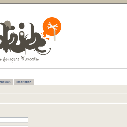
nnexion
Inscription