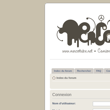
Index du forum
Rechercher
FAQ
Co
Index du forum
Connexion
Nom d’utilisateur: