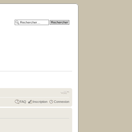
FAQ
Inscription
Connexion