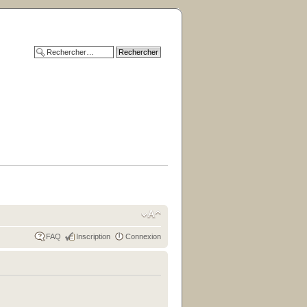
FAQ
Inscription
Connexion