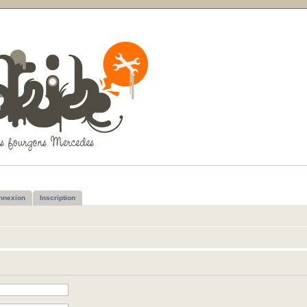
nnexion
Inscription