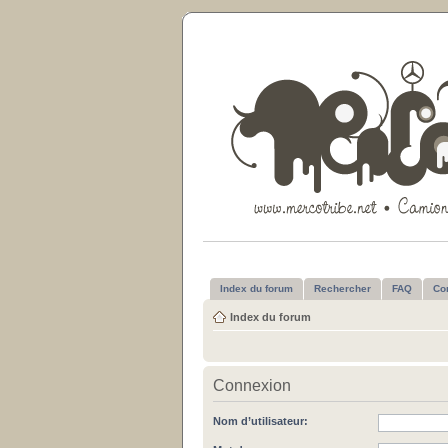
Index du forum
Rechercher
FAQ
Co
Index du forum
Connexion
Nom d’utilisateur: