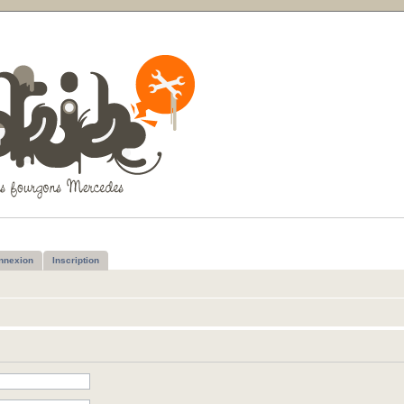
nnexion
Inscription