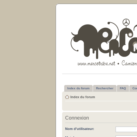
Index du forum
Rechercher
FAQ
Co
Index du forum
Connexion
Nom d’utilisateur: