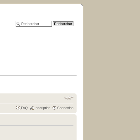
FAQ
Inscription
Connexion