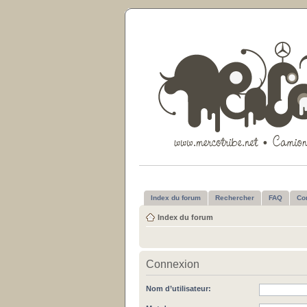
Index du forum
Rechercher
FAQ
Co
Index du forum
Connexion
Nom d’utilisateur: