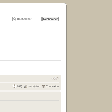
FAQ
Inscription
Connexion