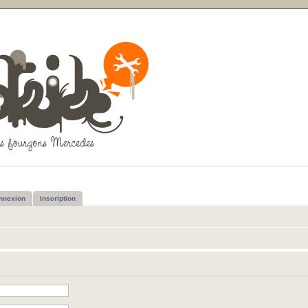
nnexion
Inscription