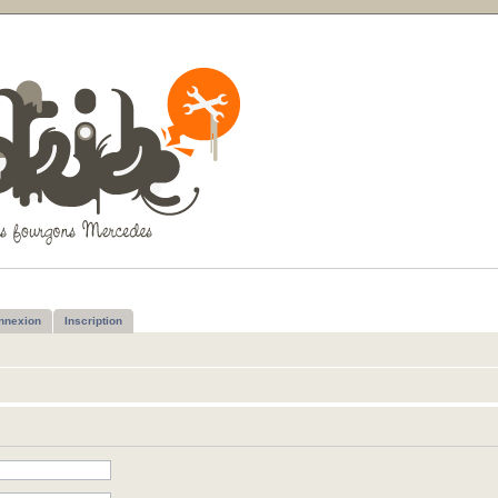
nnexion
Inscription