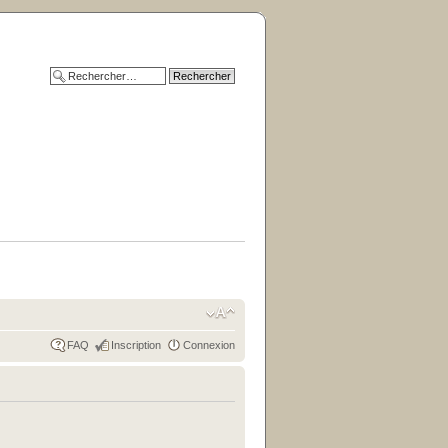
FAQ
Inscription
Connexion