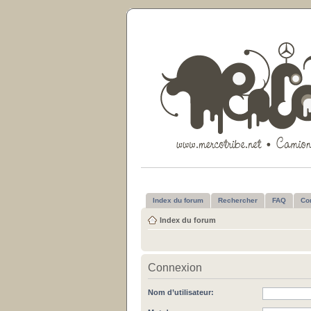
Index du forum
Rechercher
FAQ
Co
Index du forum
Connexion
Nom d’utilisateur: