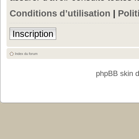
Conditions d’utilisation
|
Polit
Inscription
Index du forum
phpBB skin 