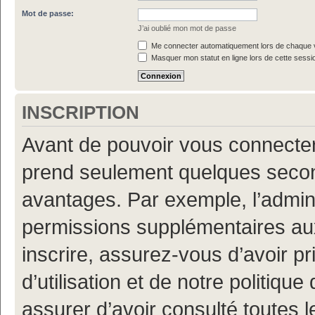
Mot de passe:
J’ai oublié mon mot de passe
Me connecter automatiquement lors de chaque v
Masquer mon statut en ligne lors de cette sessi
INSCRIPTION
Avant de pouvoir vous connecter, 
prend seulement quelques secon
avantages. Par exemple, l’admin
permissions supplémentaires aux 
inscrire, assurez-vous d’avoir p
d’utilisation et de notre politiqu
assurer d’avoir consulté toutes l