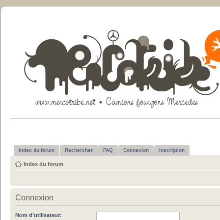
Index du forum
Rechercher
FAQ
Connexion
Inscription
Index du forum
Connexion
Nom d’utilisateur: