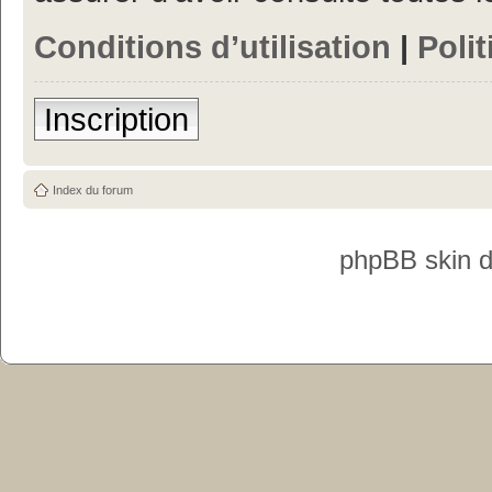
Conditions d’utilisation
|
Polit
Inscription
Index du forum
phpBB skin 