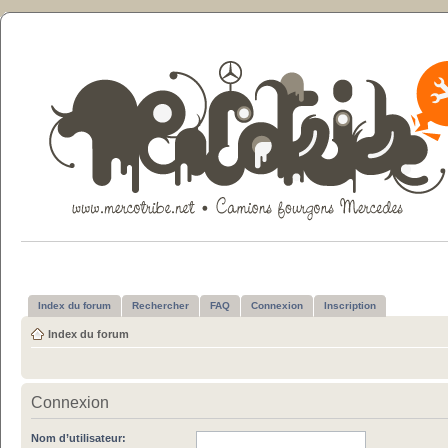
Index du forum
Rechercher
FAQ
Connexion
Inscription
Index du forum
Connexion
Nom d’utilisateur: