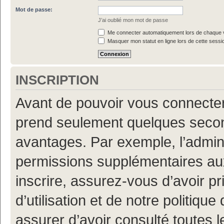
Mot de passe:
J’ai oublié mon mot de passe
Me connecter automatiquement lors de chaque v
Masquer mon statut en ligne lors de cette sessi
INSCRIPTION
Avant de pouvoir vous connecter, 
prend seulement quelques secon
avantages. Par exemple, l’admin
permissions supplémentaires aux 
inscrire, assurez-vous d’avoir p
d’utilisation et de notre politiqu
assurer d’avoir consulté toutes l